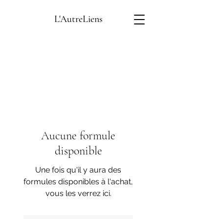
L'AutreLiens
Aucune formule
disponible
Une fois qu'il y aura des
formules disponibles à l'achat,
vous les verrez ici.